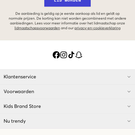
De aanbieding is geldig op je eerste aankoop als lid en geldt op
normale prijzen. De korting kan niet worden gecombineerd met andere
aanbiedingen. Lees voor meer informatie over het lidmaatschap onze
lidmaatschapsvoorwaarden
and our
privacy-en-cookieverklaring
Klantenservice
Voorwaarden
Kids Brand Store
Nu trendy