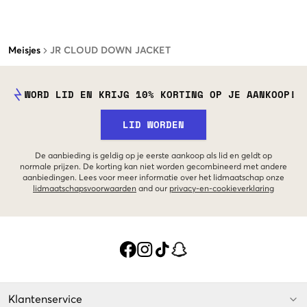
Meisjes
JR CLOUD DOWN JACKET
WORD LID EN KRIJG 10% KORTING OP JE AANKOOP!
LID WORDEN
De aanbieding is geldig op je eerste aankoop als lid en geldt op
normale prijzen. De korting kan niet worden gecombineerd met andere
aanbiedingen. Lees voor meer informatie over het lidmaatschap onze
lidmaatschapsvoorwaarden
and our
privacy-en-cookieverklaring
Klantenservice