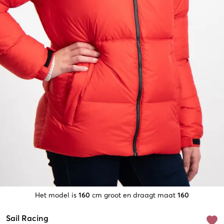
Het model is
160
cm groot en draagt maat
160
Sail Racing