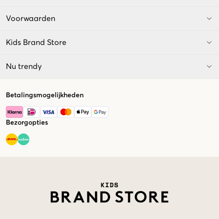
Voorwaarden
Kids Brand Store
Nu trendy
Betalingsmogelijkheden
Bezorgopties
Market switcher