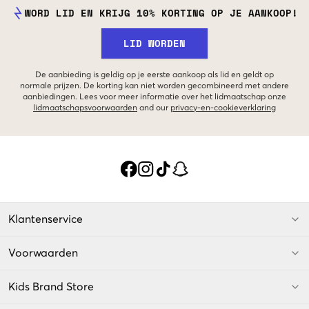
WORD LID EN KRIJG 10% KORTING OP JE AANKOOP!
LID WORDEN
De aanbieding is geldig op je eerste aankoop als lid en geldt op
normale prijzen. De korting kan niet worden gecombineerd met andere
aanbiedingen. Lees voor meer informatie over het lidmaatschap onze
lidmaatschapsvoorwaarden
and our
privacy-en-cookieverklaring
Klantenservice
Voorwaarden
Kids Brand Store