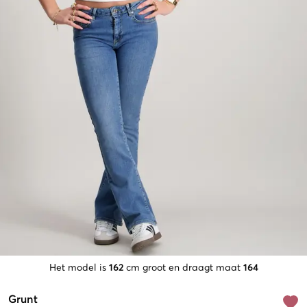
Het model is
162
cm groot en draagt maat
164
Grunt