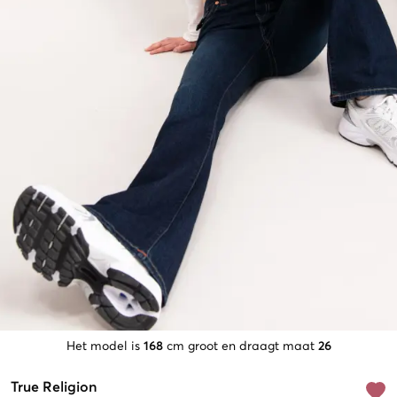
Het model is
168
cm groot en draagt maat
26
True Religion