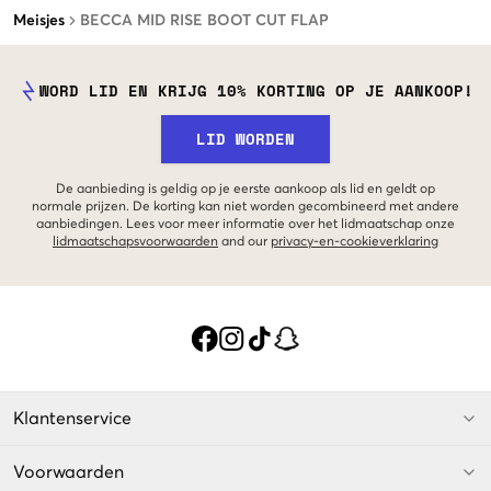
Meisjes
BECCA MID RISE BOOT CUT FLAP
WORD LID EN KRIJG 10% KORTING OP JE AANKOOP!
LID WORDEN
De aanbieding is geldig op je eerste aankoop als lid en geldt op
normale prijzen. De korting kan niet worden gecombineerd met andere
aanbiedingen. Lees voor meer informatie over het lidmaatschap onze
lidmaatschapsvoorwaarden
and our
privacy-en-cookieverklaring
Klantenservice
Voorwaarden