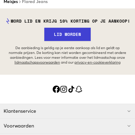
Meisjes
Flared Jeans
WORD LID EN KRIJG 10% KORTING OP JE AANKOOP!
LID WORDEN
De aanbieding is geldig op je eerste aankoop als lid en geldt op
normale prijzen. De korting kan niet worden gecombineerd met andere
aanbiedingen. Lees voor meer informatie over het lidmaatschap onze
lidmaatschapsvoorwaarden
and our
privacy-en-cookieverklaring
Klantenservice
Voorwaarden