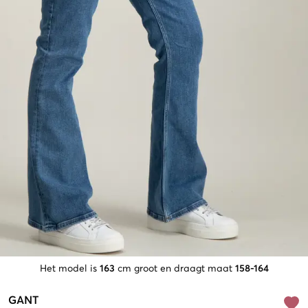
Het model is
163
cm groot en draagt maat
158-164
GANT