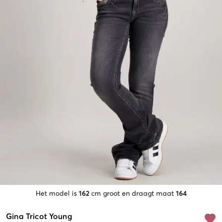
Het model is
162
cm groot en draagt maat
164
Gina Tricot Young