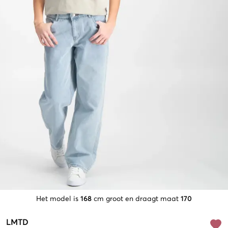
Het model is
168
cm groot en draagt maat
170
LMTD