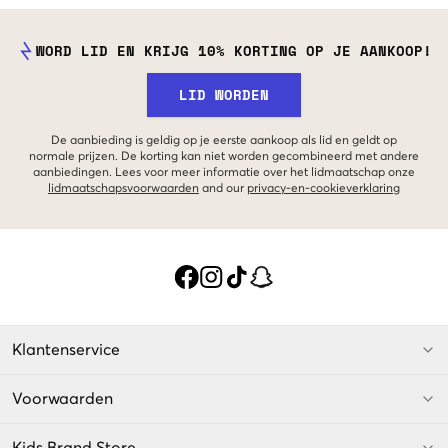
WORD LID EN KRIJG 10% KORTING OP JE AANKOOP!
LID WORDEN
De aanbieding is geldig op je eerste aankoop als lid en geldt op
normale prijzen. De korting kan niet worden gecombineerd met andere
aanbiedingen. Lees voor meer informatie over het lidmaatschap onze
lidmaatschapsvoorwaarden
and our
privacy-en-cookieverklaring
Klantenservice
Voorwaarden
Kids Brand Store