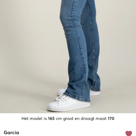
Het model is
165
cm groot en draagt maat
170
Garcia