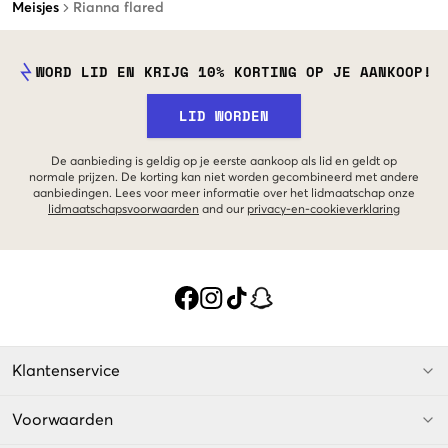
Meisjes
Rianna flared
WORD LID EN KRIJG 10% KORTING OP JE AANKOOP!
LID WORDEN
De aanbieding is geldig op je eerste aankoop als lid en geldt op
normale prijzen. De korting kan niet worden gecombineerd met andere
aanbiedingen. Lees voor meer informatie over het lidmaatschap onze
lidmaatschapsvoorwaarden
and our
privacy-en-cookieverklaring
Klantenservice
Voorwaarden