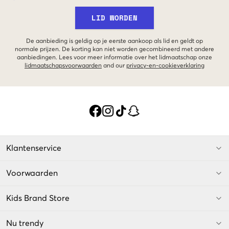
LID WORDEN
De aanbieding is geldig op je eerste aankoop als lid en geldt op
normale prijzen. De korting kan niet worden gecombineerd met andere
aanbiedingen. Lees voor meer informatie over het lidmaatschap onze
lidmaatschapsvoorwaarden
and our
privacy-en-cookieverklaring
Klantenservice
Voorwaarden
Kids Brand Store
Nu trendy