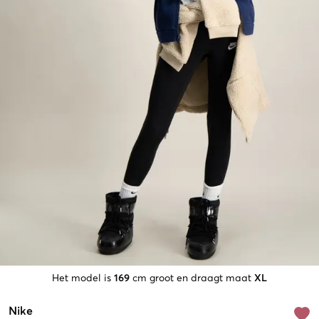
Het model is
169
cm groot en draagt maat
XL
Nike