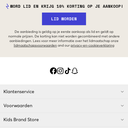
WORD LID EN KRIJG 10% KORTING OP JE AANKOOP!
LID WORDEN
De aanbieding is geldig op je eerste aankoop als lid en geldt op
normale prijzen. De korting kan niet worden gecombineerd met andere
aanbiedingen. Lees voor meer informatie over het lidmaatschap onze
lidmaatschapsvoorwaarden
and our
privacy-en-cookieverklaring
Klantenservice
Voorwaarden
Kids Brand Store