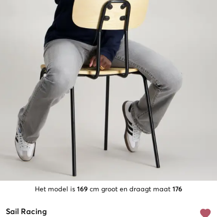
Het model is
169
cm groot en draagt maat
176
Sail Racing