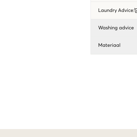
Laundry Advice
:
Washing advice
Materiaal