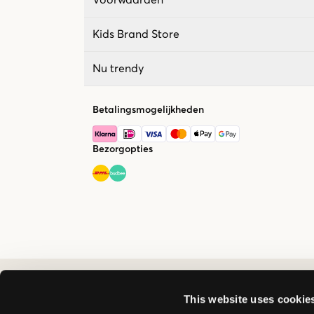
Kids Brand Store
Nu trendy
Betalingsmogelijkheden
Bezorgopties
This website uses cookie