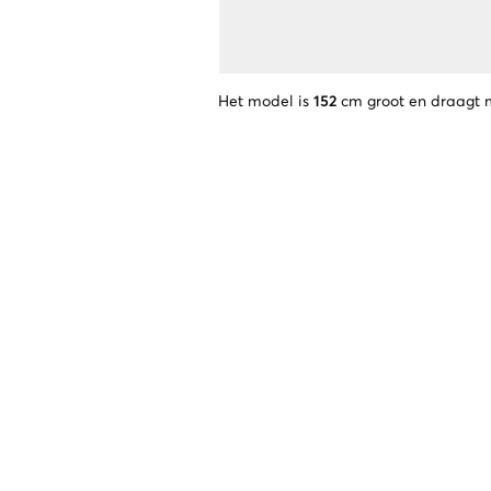
Het model is
152
cm groot en draagt