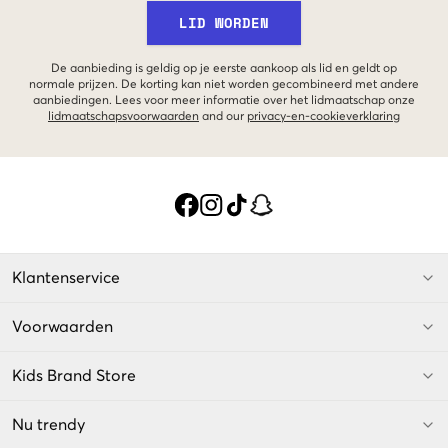
LID WORDEN
De aanbieding is geldig op je eerste aankoop als lid en geldt op
normale prijzen. De korting kan niet worden gecombineerd met andere
aanbiedingen. Lees voor meer informatie over het lidmaatschap onze
lidmaatschapsvoorwaarden
and our
privacy-en-cookieverklaring
Klantenservice
Voorwaarden
Kids Brand Store
Nu trendy