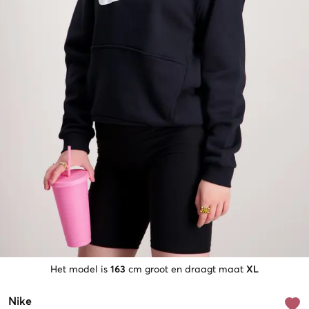
Het model is
163
cm groot en draagt maat
XL
Nike