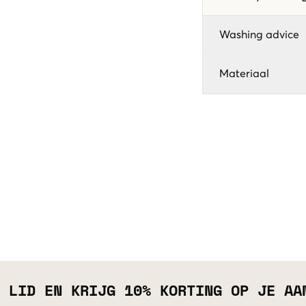
Washing advice
Materiaal
 LID EN KRIJG 10% KORTING OP JE AA