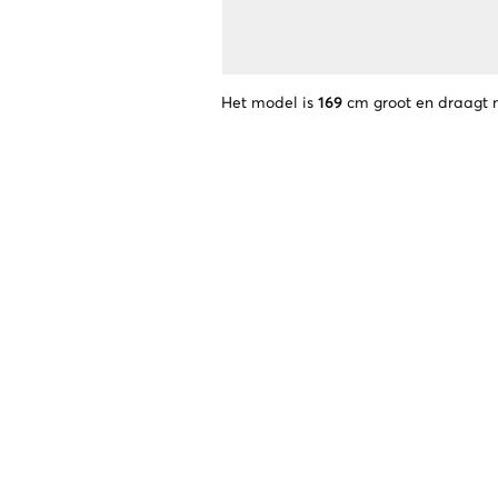
Het model is
169
cm groot en draagt