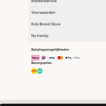
Klantenservice
Voorwaarden
Kids Brand Store
Nu trendy
Betalingsmogelijkheden
Bezorgopties