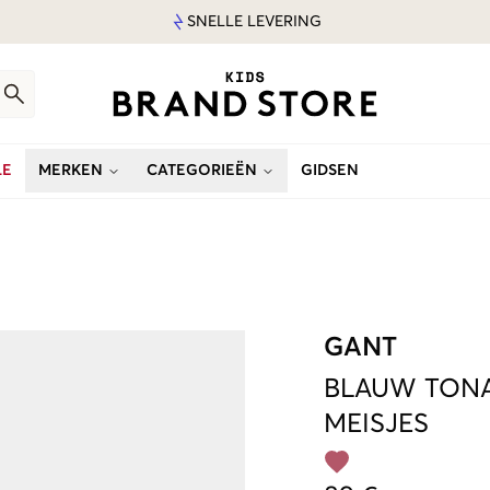
SNELLE LEVERING
LE
MERKEN
CATEGORIEËN
GIDSEN
GANT
BLAUW
TONA
MEISJES