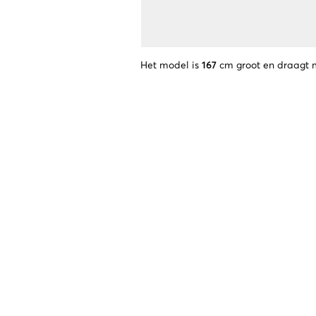
Het model is
167
cm groot en draagt