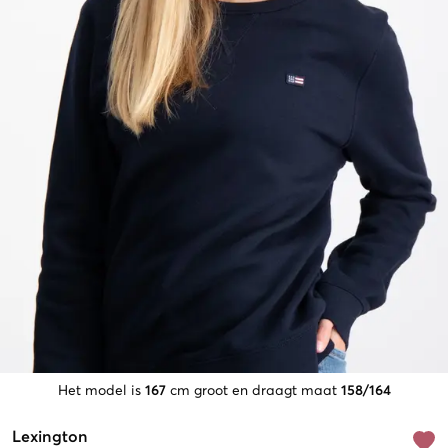
Het model is
167
cm groot en draagt maat
158/164
Lexington