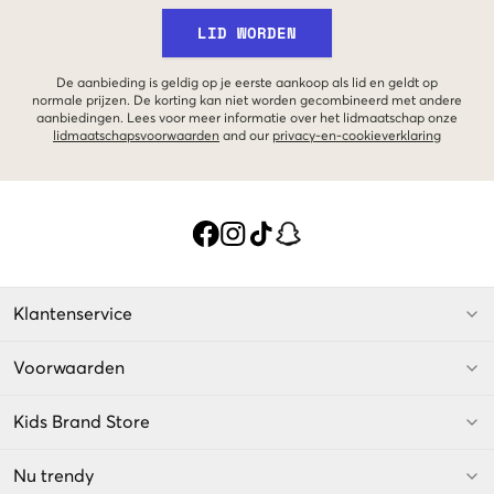
LID WORDEN
De aanbieding is geldig op je eerste aankoop als lid en geldt op
normale prijzen. De korting kan niet worden gecombineerd met andere
aanbiedingen. Lees voor meer informatie over het lidmaatschap onze
lidmaatschapsvoorwaarden
and our
privacy-en-cookieverklaring
Klantenservice
Voorwaarden
Kids Brand Store
Nu trendy