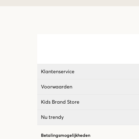
Klantenservice
Voorwaarden
Kids Brand Store
Nu trendy
Betalingsmogelijkheden