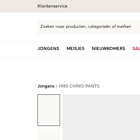
Klantenservice
Zoeken naar producten, categorieën of merken
JONGENS
MEISJES
NIEUWKOMERS
SA
Jongens
1985 CHINO PANTS