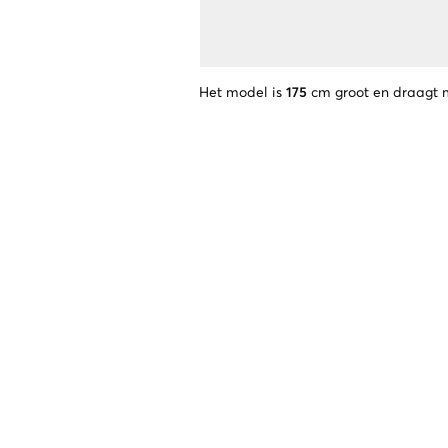
Het model is
175
cm groot en draagt