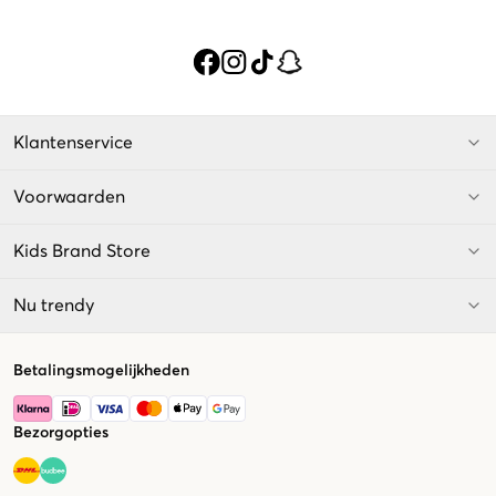
Klantenservice
Voorwaarden
Kids Brand Store
Nu trendy
Betalingsmogelijkheden
Bezorgopties