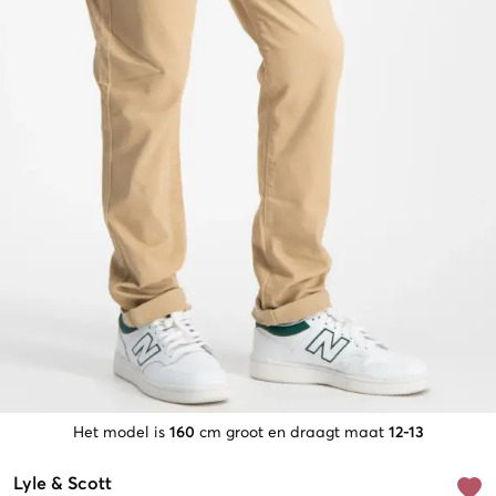
Het model is
160
cm groot en draagt maat
12-13
Lyle & Scott