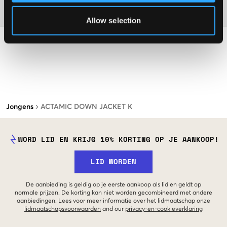
Materiaal
Allow selection
Jongens
ACTAMIC DOWN JACKET K
WORD LID EN KRIJG 10% KORTING OP JE AANKOOP!
LID WORDEN
De aanbieding is geldig op je eerste aankoop als lid en geldt op
normale prijzen. De korting kan niet worden gecombineerd met andere
aanbiedingen. Lees voor meer informatie over het lidmaatschap onze
lidmaatschapsvoorwaarden
and our
privacy-en-cookieverklaring