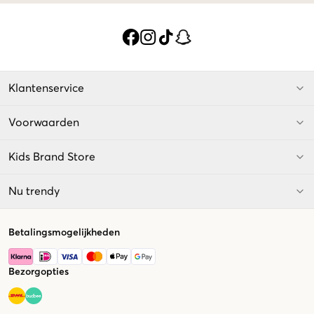
Klantenservice
Voorwaarden
Kids Brand Store
Nu trendy
Betalingsmogelijkheden
Bezorgopties