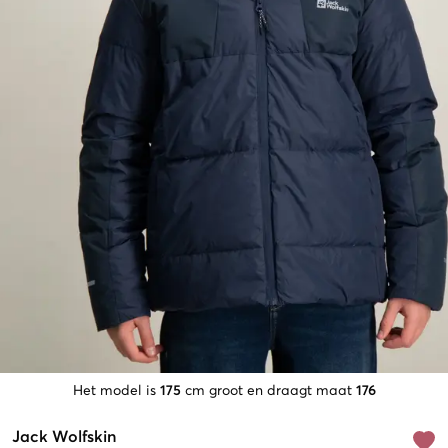
Het model is
175
cm groot en draagt maat
176
Jack Wolfskin