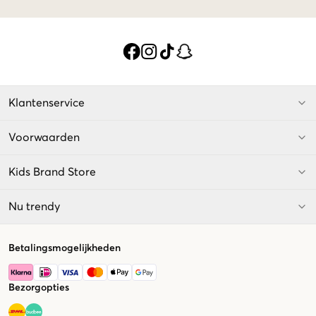
Klantenservice
Voorwaarden
Kids Brand Store
Nu trendy
Betalingsmogelijkheden
Bezorgopties