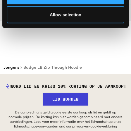
Materiaal
Allow selection
Jongens
Badge LB Zip Through Hoodie
WORD LID EN KRIJG 10% KORTING OP JE AANKOOP!
LID WORDEN
De aanbieding is geldig op je eerste aankoop als lid en geldt op
normale prijzen. De korting kan niet worden gecombineerd met andere
aanbiedingen. Lees voor meer informatie over het lidmaatschap onze
lidmaatschapsvoorwaarden
and our
privacy-en-cookieverklaring