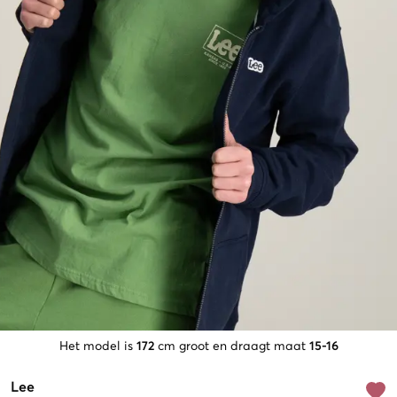
Het model is
172
cm groot en draagt maat
15-16
Lee