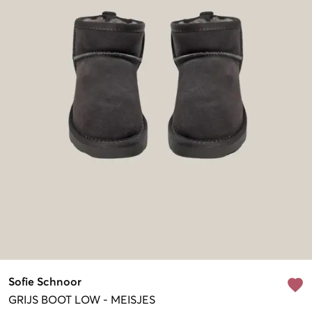
Sofie Schnoor
GRIJS
BOOT LOW
-
MEISJES