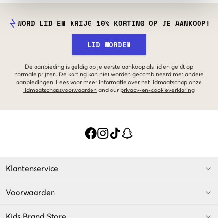
WORD LID EN KRIJG 10% KORTING OP JE AANKOOP!
LID WORDEN
De aanbieding is geldig op je eerste aankoop als lid en geldt op
normale prijzen. De korting kan niet worden gecombineerd met andere
aanbiedingen. Lees voor meer informatie over het lidmaatschap onze
lidmaatschapsvoorwaarden
and our
privacy-en-cookieverklaring
Klantenservice
Voorwaarden
Kids Brand Store