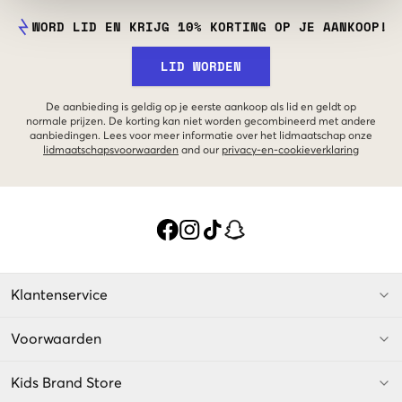
WORD LID EN KRIJG 10% KORTING OP JE AANKOOP!
LID WORDEN
De aanbieding is geldig op je eerste aankoop als lid en geldt op
normale prijzen. De korting kan niet worden gecombineerd met andere
aanbiedingen. Lees voor meer informatie over het lidmaatschap onze
lidmaatschapsvoorwaarden
and our
privacy-en-cookieverklaring
Klantenservice
Voorwaarden
Kids Brand Store