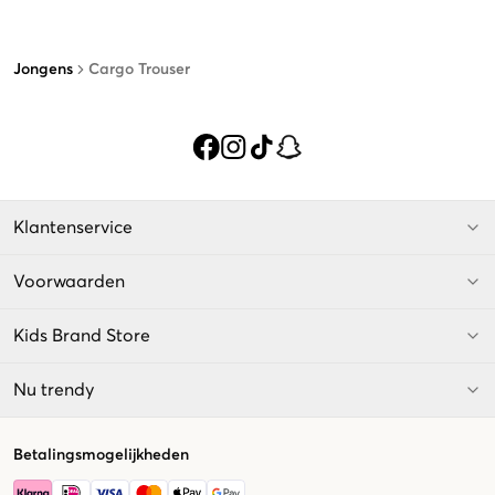
Jongens
Cargo Trouser
Klantenservice
Voorwaarden
Kids Brand Store
Nu trendy
Betalingsmogelijkheden