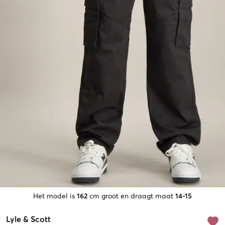
Het model is
162
cm groot en draagt maat
14-15
Lyle & Scott