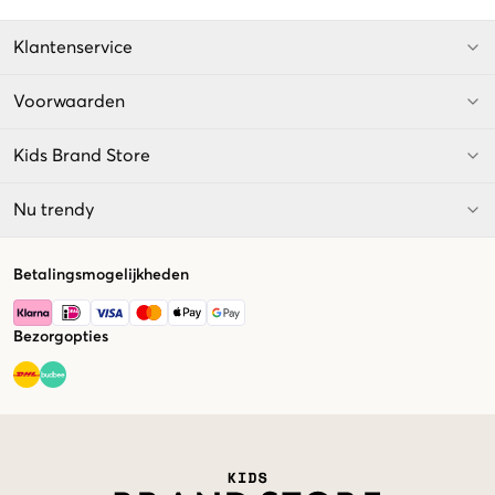
Klantenservice
Voorwaarden
Kids Brand Store
Nu trendy
Betalingsmogelijkheden
Bezorgopties
Market switcher