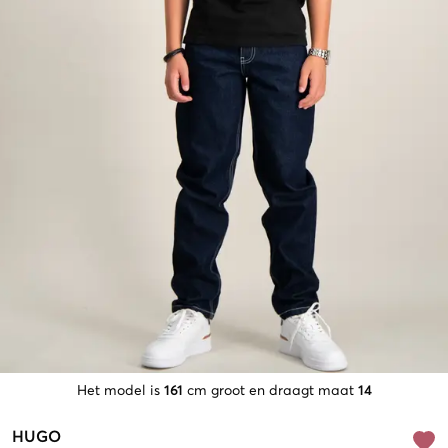
Het model is
161
cm groot en draagt maat
14
HUGO