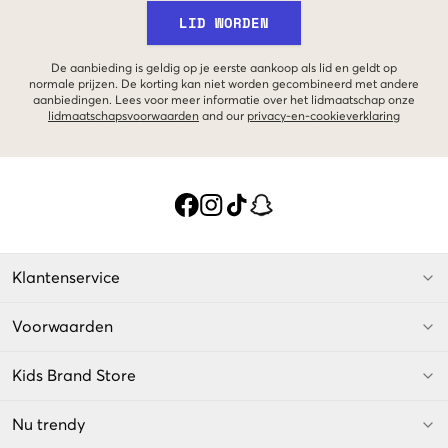
LID WORDEN
De aanbieding is geldig op je eerste aankoop als lid en geldt op
normale prijzen. De korting kan niet worden gecombineerd met andere
aanbiedingen. Lees voor meer informatie over het lidmaatschap onze
lidmaatschapsvoorwaarden
and our
privacy-en-cookieverklaring
Klantenservice
Voorwaarden
Kids Brand Store
Nu trendy