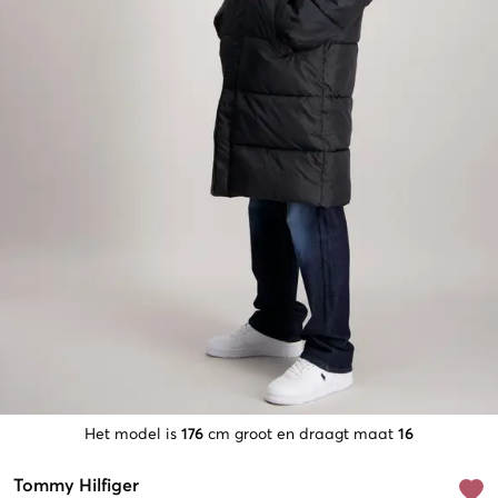
Het model is
176
cm groot en draagt maat
16
Tommy Hilfiger