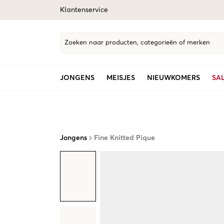
Klantenservice
Zoeken naar producten, categorieën of merken
JONGENS
MEISJES
NIEUWKOMERS
SA
Jongens
Fine Knitted Pique