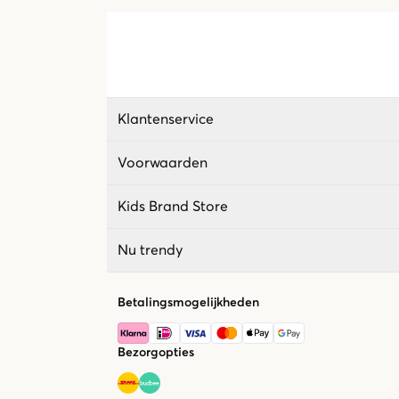
Klantenservice
Voorwaarden
Kids Brand Store
Nu trendy
Betalingsmogelijkheden
Bezorgopties