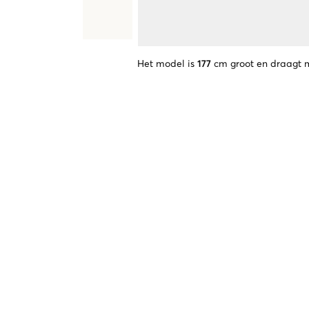
Het model is
177
cm groot en draagt 