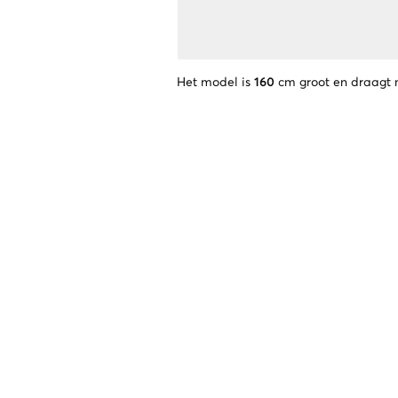
Het model is
160
cm groot en draagt