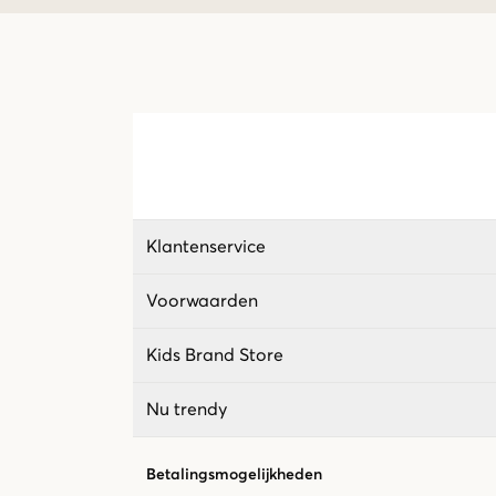
Klantenservice
Voorwaarden
Kids Brand Store
Nu trendy
Betalingsmogelijkheden