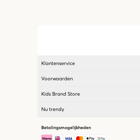
Klantenservice
Voorwaarden
Kids Brand Store
Nu trendy
Betalingsmogelijkheden