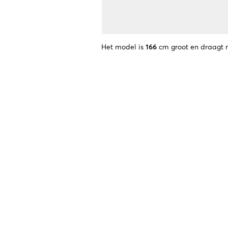
Het model is
166
cm groot en draagt