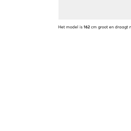
Het model is
162
cm groot en draagt