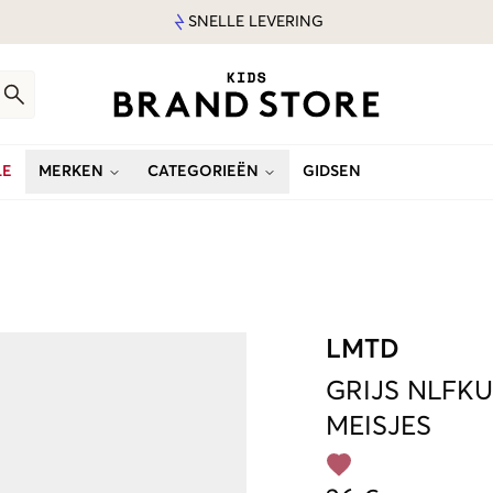
SNELLE LEVERING
LE
MERKEN
CATEGORIEËN
GIDSEN
LMTD
GRIJS
NLFKU
MEISJES