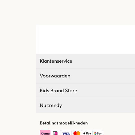
Klantenservice
Voorwaarden
Kids Brand Store
Nu trendy
Betalingsmogelijkheden