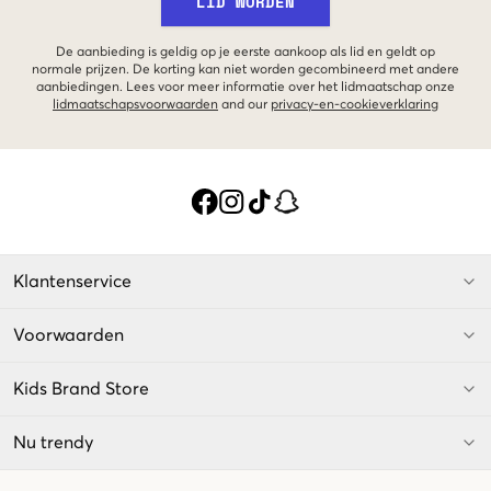
LID WORDEN
De aanbieding is geldig op je eerste aankoop als lid en geldt op
normale prijzen. De korting kan niet worden gecombineerd met andere
aanbiedingen. Lees voor meer informatie over het lidmaatschap onze
lidmaatschapsvoorwaarden
and our
privacy-en-cookieverklaring
Klantenservice
Voorwaarden
Kids Brand Store
Nu trendy