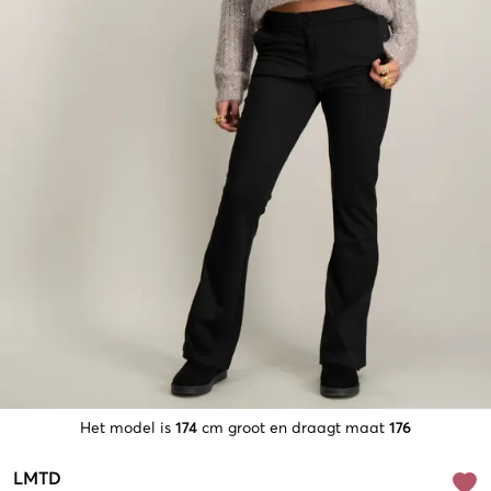
Het model is
174
cm groot en draagt maat
176
LMTD