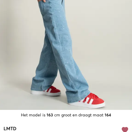
Het model is
163
cm groot en draagt maat
164
LMTD