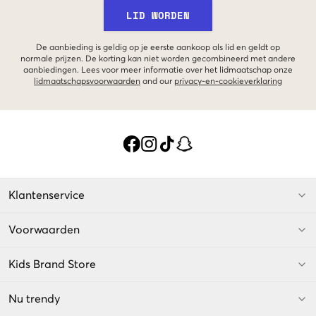
LID WORDEN
De aanbieding is geldig op je eerste aankoop als lid en geldt op
normale prijzen. De korting kan niet worden gecombineerd met andere
aanbiedingen. Lees voor meer informatie over het lidmaatschap onze
lidmaatschapsvoorwaarden
and our
privacy-en-cookieverklaring
Klantenservice
Voorwaarden
Kids Brand Store
Nu trendy