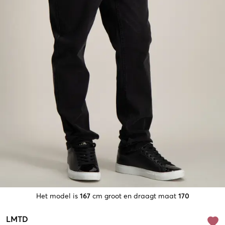
Het model is
167
cm groot en draagt maat
170
LMTD