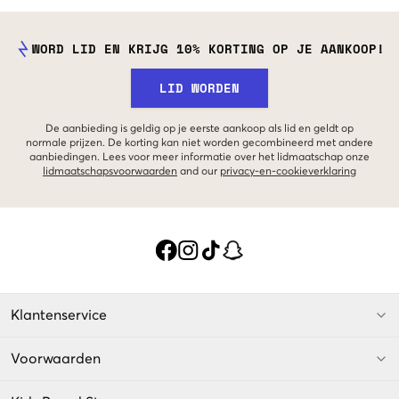
WORD LID EN KRIJG 10% KORTING OP JE AANKOOP!
LID WORDEN
De aanbieding is geldig op je eerste aankoop als lid en geldt op
normale prijzen. De korting kan niet worden gecombineerd met andere
aanbiedingen. Lees voor meer informatie over het lidmaatschap onze
lidmaatschapsvoorwaarden
and our
privacy-en-cookieverklaring
Klantenservice
Voorwaarden