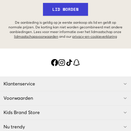
LID WORDEN
De aanbieding is geldig op je eerste aankoop als lid en geldt op
normale prijzen. De korting kan niet worden gecombineerd met andere
aanbiedingen. Lees voor meer informatie over het lidmaatschap onze
lidmaatschapsvoorwaarden
and our
privacy-en-cookieverklaring
Klantenservice
Voorwaarden
Kids Brand Store
Nu trendy