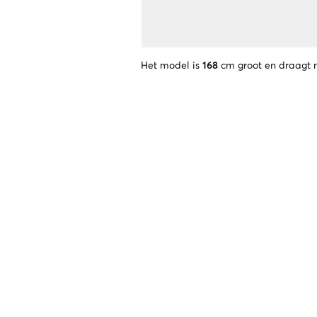
Het model is
168
cm groot en draagt