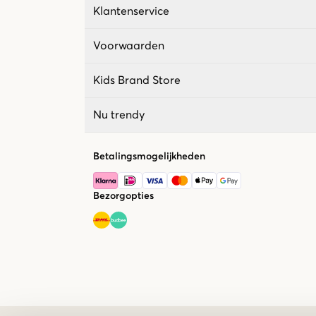
Klantenservice
Voorwaarden
Kids Brand Store
Nu trendy
Betalingsmogelijkheden
Bezorgopties