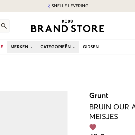
SNELLE LEVERING
LE
MERKEN
CATEGORIEËN
GIDSEN
Grunt
BRUIN
OUR 
MEISJES