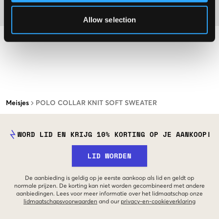
Materiaal
Allow selection
Meisjes
POLO COLLAR KNIT SOFT SWEATER
WORD LID EN KRIJG 10% KORTING OP JE AANKOOP!
LID WORDEN
De aanbieding is geldig op je eerste aankoop als lid en geldt op
normale prijzen. De korting kan niet worden gecombineerd met andere
aanbiedingen. Lees voor meer informatie over het lidmaatschap onze
lidmaatschapsvoorwaarden
and our
privacy-en-cookieverklaring