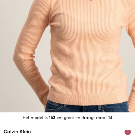
Het model is
163
cm groot en draagt maat
14
Calvin Klein