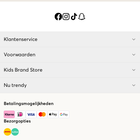
Klantenservice
Voorwaarden
Kids Brand Store
Nu trendy
Betalingsmogelijkheden
Bezorgopties