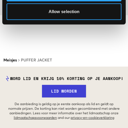
Materiaal
Allow selection
Meisjes
PUFFER JACKET
WORD LID EN KRIJG 10% KORTING OP JE AANKOOP!
LID WORDEN
De aanbieding is geldig op je eerste aankoop als lid en geldt op
normale prijzen. De korting kan niet worden gecombineerd met andere
aanbiedingen. Lees voor meer informatie over het lidmaatschap onze
lidmaatschapsvoorwaarden
and our
privacy-en-cookieverklaring