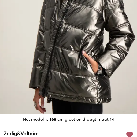
Het model is
168
cm groot en draagt maat
14
Zadig&Voltaire