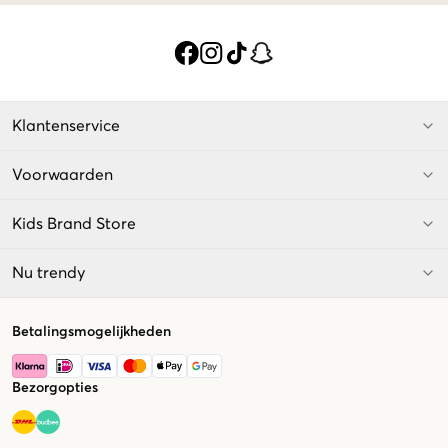
Klantenservice
Voorwaarden
Kids Brand Store
Nu trendy
Betalingsmogelijkheden
Bezorgopties