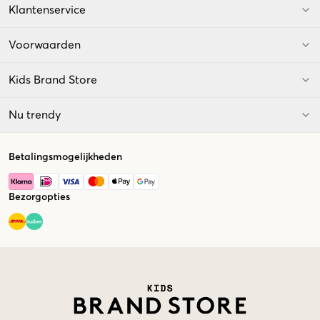
Klantenservice
Voorwaarden
Kids Brand Store
Nu trendy
Betalingsmogelijkheden
Bezorgopties
Market switcher