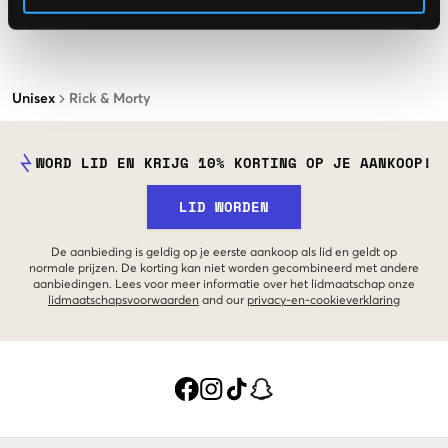
Unisex
Rick & Morty
WORD LID EN KRIJG 10% KORTING OP JE AANKOOP!
LID WORDEN
De aanbieding is geldig op je eerste aankoop als lid en geldt op
normale prijzen. De korting kan niet worden gecombineerd met andere
aanbiedingen. Lees voor meer informatie over het lidmaatschap onze
lidmaatschapsvoorwaarden
and our
privacy-en-cookieverklaring