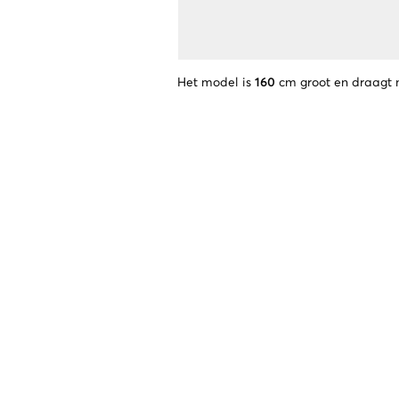
Het model is
160
cm groot en draagt