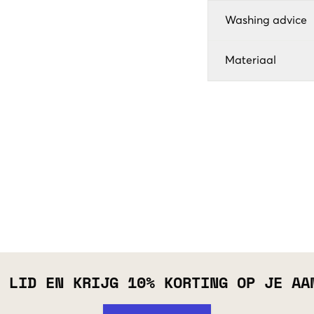
Washing advice
Materiaal
 LID EN KRIJG 10% KORTING OP JE AA