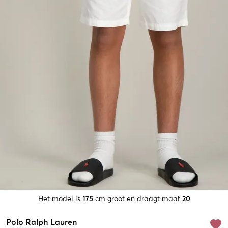
Het model is
175
cm groot en draagt maat
20
Polo Ralph Lauren