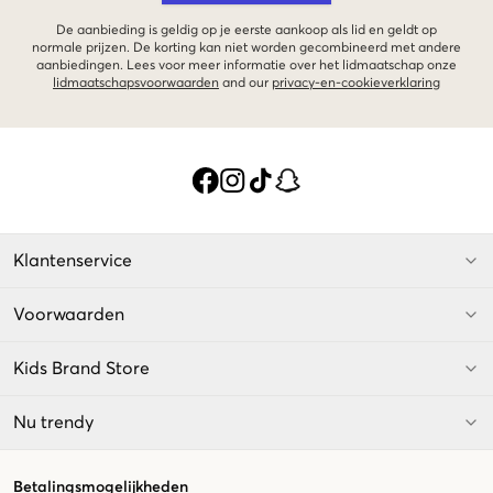
De aanbieding is geldig op je eerste aankoop als lid en geldt op
normale prijzen. De korting kan niet worden gecombineerd met andere
aanbiedingen. Lees voor meer informatie over het lidmaatschap onze
lidmaatschapsvoorwaarden
and our
privacy-en-cookieverklaring
Klantenservice
Voorwaarden
Kids Brand Store
Nu trendy
Betalingsmogelijkheden