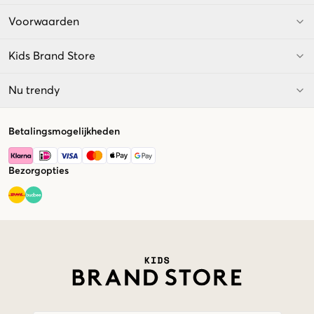
Voorwaarden
Kids Brand Store
Nu trendy
Betalingsmogelijkheden
Bezorgopties
Market switcher