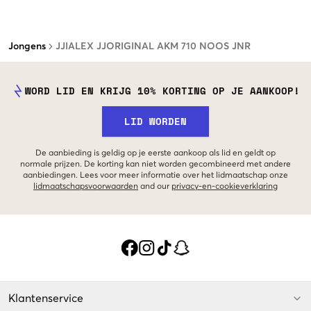
Jongens
JJIALEX JJORIGINAL AKM 710 NOOS JNR
WORD LID EN KRIJG 10% KORTING OP JE AANKOOP!
LID WORDEN
De aanbieding is geldig op je eerste aankoop als lid en geldt op
normale prijzen. De korting kan niet worden gecombineerd met andere
aanbiedingen. Lees voor meer informatie over het lidmaatschap onze
lidmaatschapsvoorwaarden
and our
privacy-en-cookieverklaring
Klantenservice