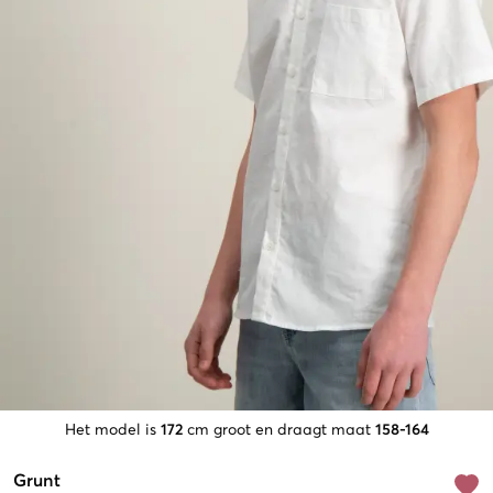
Het model is
172
cm groot en draagt maat
158-164
Grunt