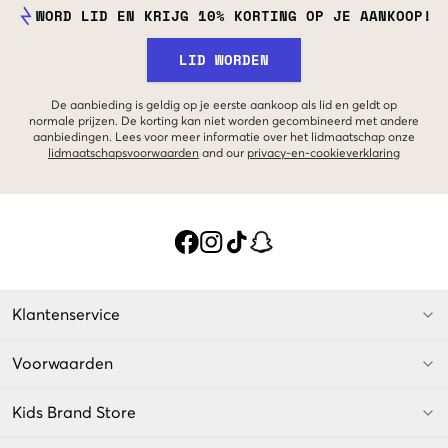
WORD LID EN KRIJG 10% KORTING OP JE AANKOOP!
LID WORDEN
De aanbieding is geldig op je eerste aankoop als lid en geldt op
normale prijzen. De korting kan niet worden gecombineerd met andere
aanbiedingen. Lees voor meer informatie over het lidmaatschap onze
lidmaatschapsvoorwaarden
and our
privacy-en-cookieverklaring
Klantenservice
Voorwaarden
Kids Brand Store