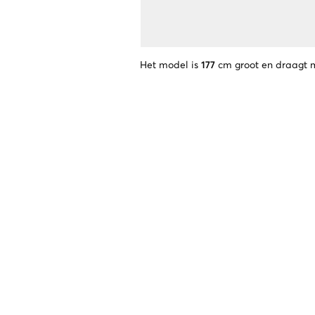
Het model is
177
cm groot en draagt 