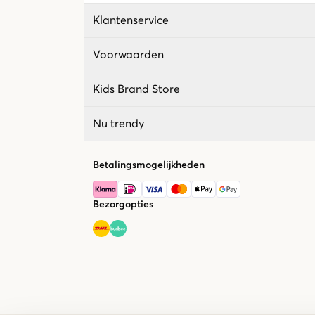
Klantenservice
Voorwaarden
Kids Brand Store
Nu trendy
Betalingsmogelijkheden
Bezorgopties