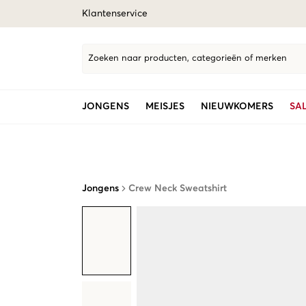
Klantenservice
Zoeken naar producten, categorieën of merken
JONGENS
MEISJES
NIEUWKOMERS
SA
Jongens
Crew Neck Sweatshirt