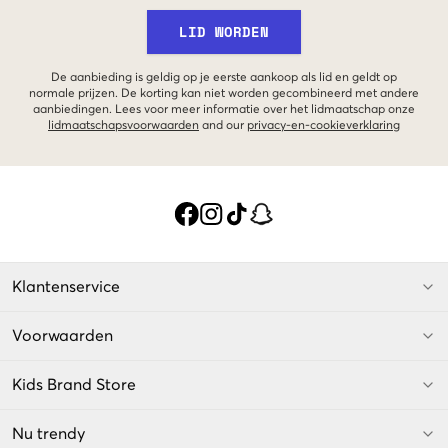
LID WORDEN
De aanbieding is geldig op je eerste aankoop als lid en geldt op
normale prijzen. De korting kan niet worden gecombineerd met andere
aanbiedingen. Lees voor meer informatie over het lidmaatschap onze
lidmaatschapsvoorwaarden
and our
privacy-en-cookieverklaring
Klantenservice
Voorwaarden
Kids Brand Store
Nu trendy