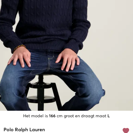
Het model is
166
cm groot en draagt maat
L
Polo Ralph Lauren