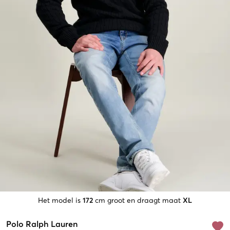
Het model is
172
cm groot en draagt maat
XL
Polo Ralph Lauren