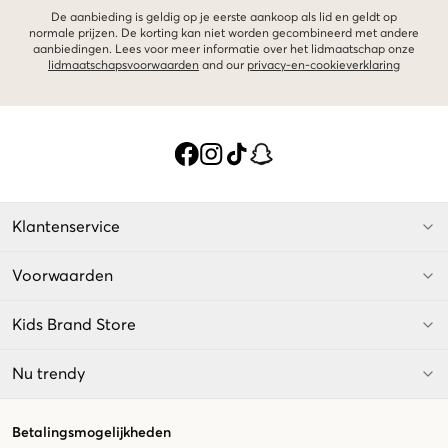
De aanbieding is geldig op je eerste aankoop als lid en geldt op
normale prijzen. De korting kan niet worden gecombineerd met andere
aanbiedingen. Lees voor meer informatie over het lidmaatschap onze
lidmaatschapsvoorwaarden
and our
privacy-en-cookieverklaring
Klantenservice
Voorwaarden
Kids Brand Store
Nu trendy
Betalingsmogelijkheden