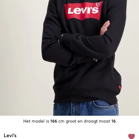
Het model is
166
cm groot en draagt maat
16
Levi's