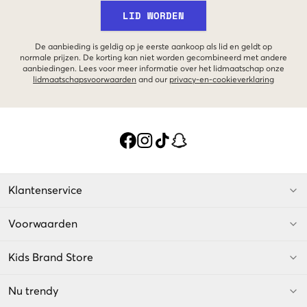
LID WORDEN
De aanbieding is geldig op je eerste aankoop als lid en geldt op
normale prijzen. De korting kan niet worden gecombineerd met andere
aanbiedingen. Lees voor meer informatie over het lidmaatschap onze
lidmaatschapsvoorwaarden
and our
privacy-en-cookieverklaring
Klantenservice
Voorwaarden
Kids Brand Store
Nu trendy