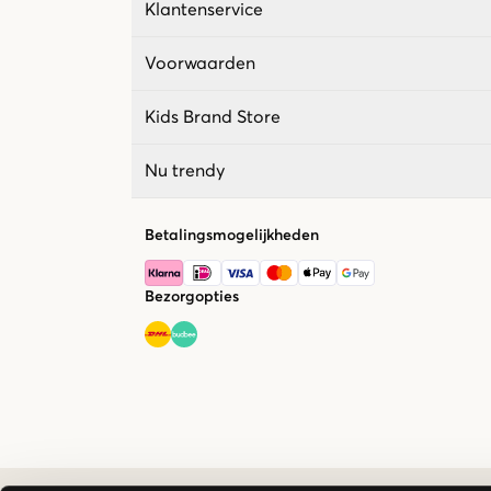
Klantenservice
Voorwaarden
Kids Brand Store
Nu trendy
Betalingsmogelijkheden
Bezorgopties