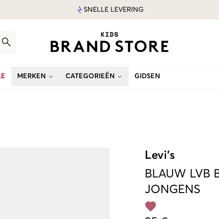
SNELLE LEVERING
LE
MERKEN
CATEGORIEËN
GIDSEN
Levi's
BLAUW
LVB
JONGENS