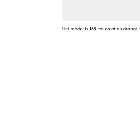
Het model is
169
cm groot en draagt