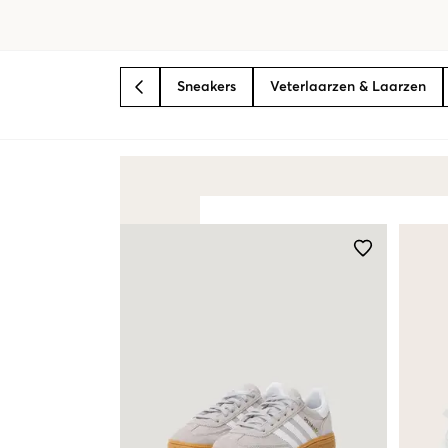
Sneakers
Veterlaarzen & Laarzen
BACK