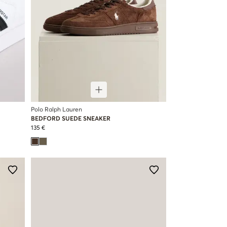
Polo Ralph Lauren
BEDFORD SUEDE SNEAKER
135 €