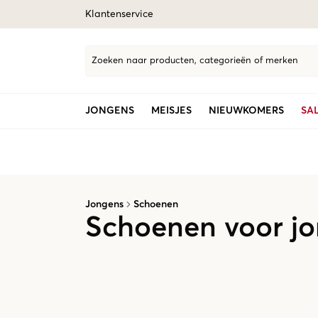
Klantenservice
Zoeken naar producten, categorieën of merken
JONGENS
MEISJES
NIEUWKOMERS
SA
Jongens
Schoenen
Schoenen voor jo