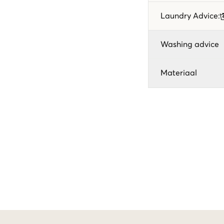
Laundry Advice
:
Washing advice
Materiaal