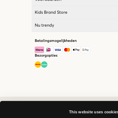
Kids Brand Store
Nu trendy
Betalingsmogelijkheden
Bezorgopties
This website uses cookie