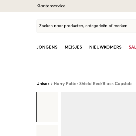
Klantenservice
Zoeken naar producten, categorieën of merken
JONGENS
MEISJES
NIEUWKOMERS
SA
Unisex
Harry Potter Shield Red/Black Capslab