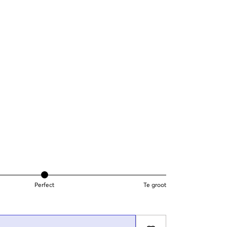
Perfect
Te groot