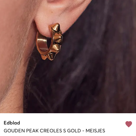
Edblad
GOUDEN
PEAK CREOLES S GOLD
-
MEISJES