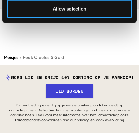
Allow selection
Meisjes
Peak Creoles S Gold
WORD LID EN KRIJG 10% KORTING OP JE AANKOOP!
LID WORDEN
De aanbieding is geldig op je eerste aankoop als lid en geldt op
normale prijzen. De korting kan niet worden gecombineerd met andere
aanbiedingen. Lees voor meer informatie over het lidmaatschap onze
lidmaatschapsvoorwaarden
and our
privacy-en-cookieverklaring