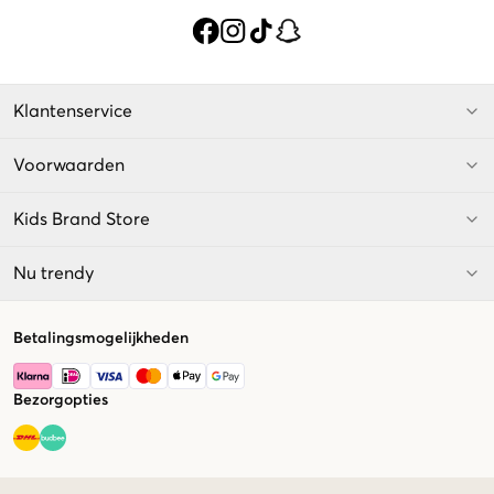
Klantenservice
Voorwaarden
Kids Brand Store
Nu trendy
Betalingsmogelijkheden
Bezorgopties