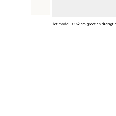
Het model is
162
cm groot en draagt