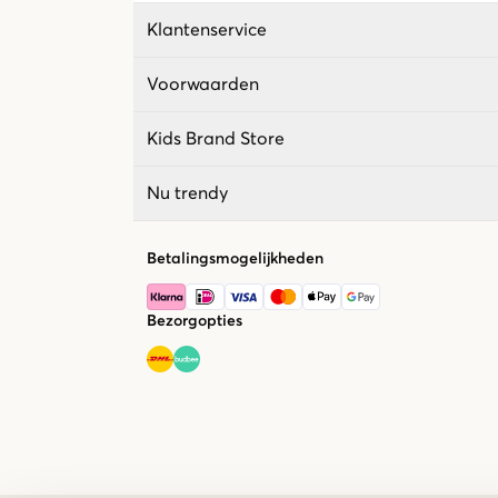
Klantenservice
Voorwaarden
Kids Brand Store
Nu trendy
Betalingsmogelijkheden
Bezorgopties