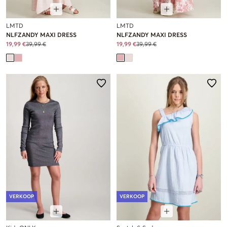
LMTD
LMTD
NLFZANDY MAXI DRESS
NLFZANDY MAXI DRESS
19,99 €
39,99 €
19,99 €
39,99 €
VERKOOP
VERKOOP