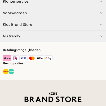
Klantenservice
Voorwaarden
Kids Brand Store
Nu trendy
Betalingsmogelijkheden
Bezorgopties
Market switcher