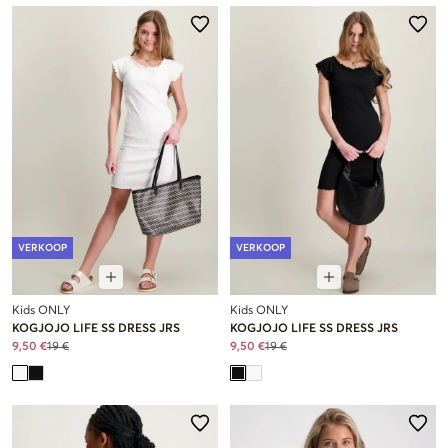
VERKOOP
VERKOOP
Kids ONLY
Kids ONLY
KOGJOJO LIFE SS DRESS JRS
KOGJOJO LIFE SS DRESS JRS
9,50 €
19 €
9,50 €
19 €